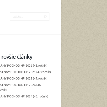
novšie články
ARNÝ POCHOD HP 2026 (48.ročník)
ESENNÝ POCHOD HP 2025 (47.ročník)
ARNÝ POCHOD HP 2025 (47.ročník)
ESENNÝ POCHOD HP 2024 (46.
čník)
ARNÝ POCHOD HP 2024 (46. ročník)