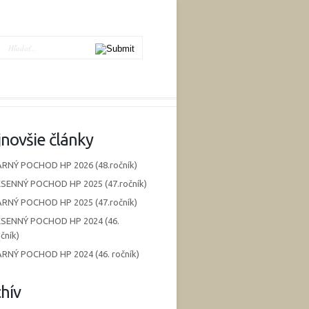
novšie články
ARNÝ POCHOD HP 2026 (48.ročník)
ESENNÝ POCHOD HP 2025 (47.ročník)
ARNÝ POCHOD HP 2025 (47.ročník)
ESENNÝ POCHOD HP 2024 (46.
čník)
ARNÝ POCHOD HP 2024 (46. ročník)
hív