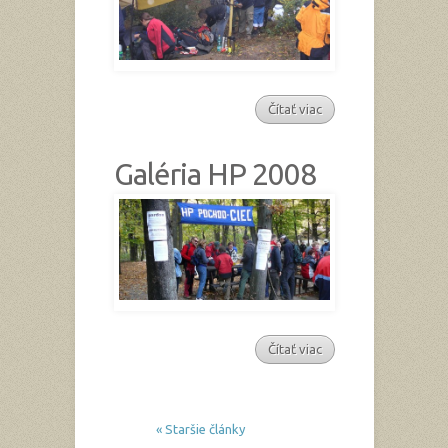
Čítať viac
Galéria HP 2008
Čítať viac
« Staršie články