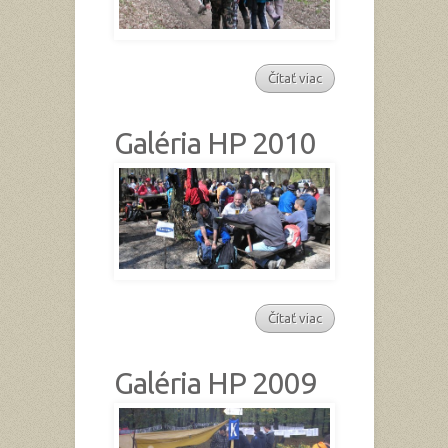
Čítať viac
Galéria HP 2010
Čítať viac
Galéria HP 2009