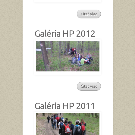
Čítať viac
Galéria HP 2012
Čítať viac
Galéria HP 2011