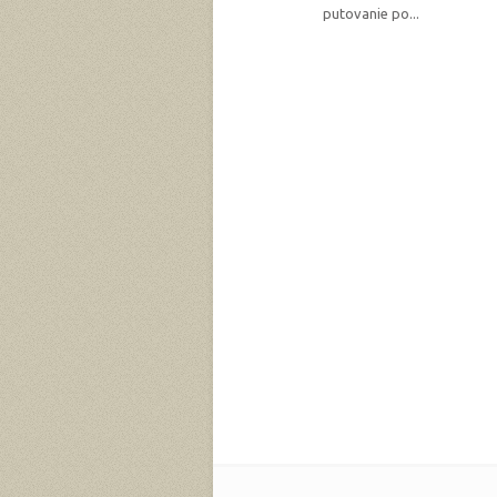
putovanie po...