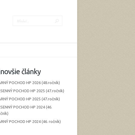
novšie články
ARNÝ POCHOD HP 2026 (48.ročník)
ESENNÝ POCHOD HP 2025 (47.ročník)
ARNÝ POCHOD HP 2025 (47.ročník)
ESENNÝ POCHOD HP 2024 (46.
čník)
ARNÝ POCHOD HP 2024 (46. ročník)