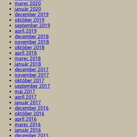
marec 2020
január 2020
december 2019
október 2019
september 2019
apríl 2019
december 2018
november 2018
október 2018
apríl 2018
marec 2018
január 2018
december 2017
november 2017
október 2017
september 2017
máj 2017
apríl 2017
január 2017
december 2016
október 2016
apríl 2016
marec 2016
január 2016
december 2015