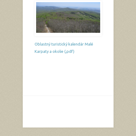
Oblastný turistický kalendár Malé
Karpaty a okolie (,pdf)